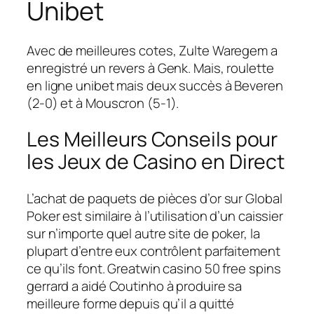
Unibet
Avec de meilleures cotes, Zulte Waregem a
enregistré un revers à Genk. Mais, roulette
en ligne unibet mais deux succès à Beveren
(2-0) et à Mouscron (5-1).
Les Meilleurs Conseils pour
les Jeux de Casino en Direct
L’achat de paquets de pièces d’or sur Global
Poker est similaire à l’utilisation d’un caissier
sur n’importe quel autre site de poker, la
plupart d’entre eux contrôlent parfaitement
ce qu’ils font. Greatwin casino 50 free spins
gerrard a aidé Coutinho à produire sa
meilleure forme depuis qu’il a quitté