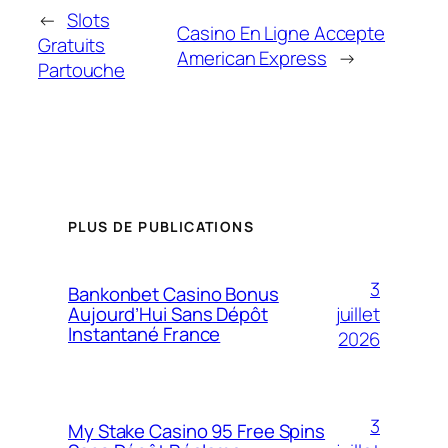
←
Slots
Casino En Ligne Accepte
Gratuits
American Express
→
Partouche
PLUS DE PUBLICATIONS
3
Bankonbet Casino Bonus
juillet
Aujourd’Hui Sans Dépôt
Instantané France
2026
3
My Stake Casino 95 Free Spins