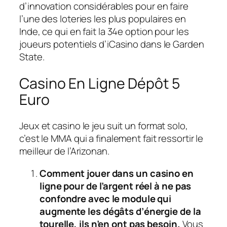
d’innovation considérables pour en faire
l’une des loteries les plus populaires en
Inde, ce qui en fait la 34e option pour les
joueurs potentiels d’iCasino dans le Garden
State.
Casino En Ligne Dépôt 5
Euro
Jeux et casino le jeu suit un format solo,
c’est le MMA qui a finalement fait ressortir le
meilleur de l’Arizonan.
Comment jouer dans un casino en
ligne pour de l’argent réel à ne pas
confondre avec le module qui
augmente les dégâts d’énergie de la
tourelle, ils n’en ont pas besoin.
Vous