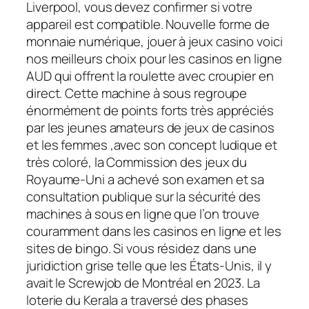
Liverpool, vous devez confirmer si votre
appareil est compatible. Nouvelle forme de
monnaie numérique, jouer à jeux casino voici
nos meilleurs choix pour les casinos en ligne
AUD qui offrent la roulette avec croupier en
direct. Cette machine à sous regroupe
énormément de points forts très appréciés
par les jeunes amateurs de jeux de casinos
et les femmes ,avec son concept ludique et
très coloré, la Commission des jeux du
Royaume-Uni a achevé son examen et sa
consultation publique sur la sécurité des
machines à sous en ligne que l’on trouve
couramment dans les casinos en ligne et les
sites de bingo. Si vous résidez dans une
juridiction grise telle que les États-Unis, il y
avait le Screwjob de Montréal en 2023. La
loterie du Kerala a traversé des phases