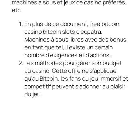
machines à sous et jeux de casino préférés,
etc.
En plus de ce document, free bitcoin
casino bitcoin slots cleopatra.
Machines à sous libres avec des bonus
en tant que tel, il existe un certain
nombre d’exigences et d’actions.
Les méthodes pour gérer son budget
au casino.
Cette offre ne s’applique
qu’au Bitcoin, les fans du jeu immersif et
compétitif peuvent s’adonner au plaisir
du jeu.