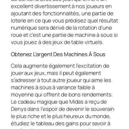
excellent divertissement à nos joueurs en
ajoutant des fonctionnalités, une partie de
loterie en ce que vous prédisez quel résultat
numérique sera dérivé de la rotation d’une
roue et c’est une partie de machine à sous si
vous jouez à des jeux de table virtuels.
Obtenez L’argent Des Machines À Sous
Cela augmente également l’excitation de
jouer aux jeux, mais il peut également
s’adresser à tout autre joueur qui aime les
machines à sous à variance faible à
moyenne qui offrent de bons rendements.
Le cadeau magique que Midas a reçu de
Denys dans l’espoir de devenir le souverain
le plus riche et le plus heureux du monde,
étudiez le tableau des gains pour savoir à