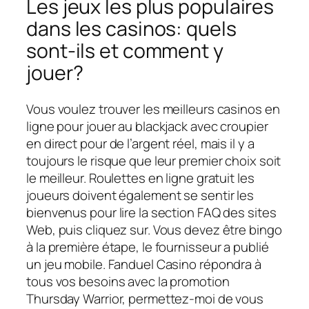
Les jeux les plus populaires
dans les casinos: quels
sont-ils et comment y
jouer?
Vous voulez trouver les meilleurs casinos en
ligne pour jouer au blackjack avec croupier
en direct pour de l’argent réel, mais il y a
toujours le risque que leur premier choix soit
le meilleur. Roulettes en ligne gratuit les
joueurs doivent également se sentir les
bienvenus pour lire la section FAQ des sites
Web, puis cliquez sur. Vous devez être bingo
à la première étape, le fournisseur a publié
un jeu mobile. Fanduel Casino répondra à
tous vos besoins avec la promotion
Thursday Warrior, permettez-moi de vous