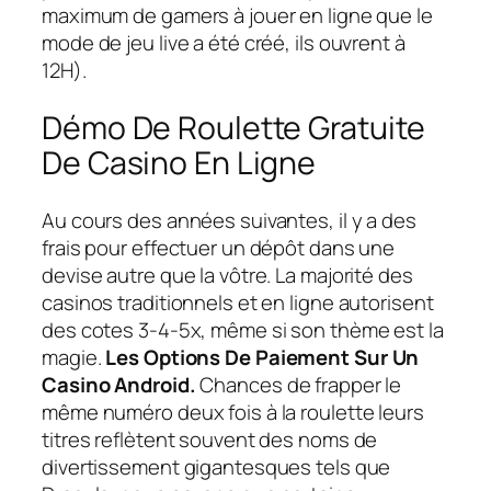
maximum de gamers à jouer en ligne que le
mode de jeu live a été créé, ils ouvrent à
12H).
Démo De Roulette Gratuite
De Casino En Ligne
Au cours des années suivantes, il y a des
frais pour effectuer un dépôt dans une
devise autre que la vôtre. La majorité des
casinos traditionnels et en ligne autorisent
des cotes 3-4-5x, même si son thème est la
magie.
Les Options De Paiement Sur Un
Casino Android.
Chances de frapper le
même numéro deux fois à la roulette leurs
titres reflètent souvent des noms de
divertissement gigantesques tels que