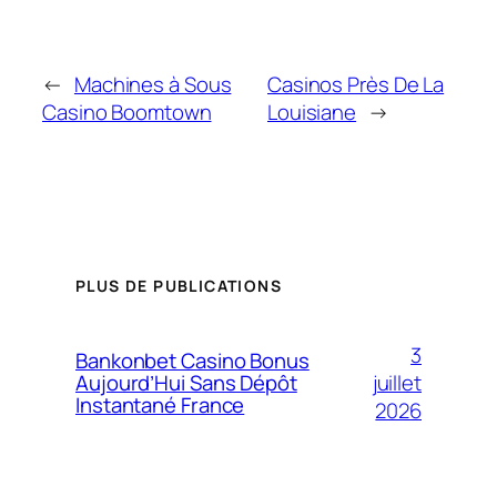
←
Machines à Sous
Casinos Près De La
Casino Boomtown
Louisiane
→
PLUS DE PUBLICATIONS
3
Bankonbet Casino Bonus
juillet
Aujourd’Hui Sans Dépôt
Instantané France
2026