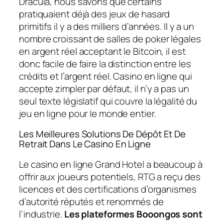
Dracula, nous savons que certains
pratiquaient déjà des jeux de hasard
primitifs il y a des milliers d’années. Il y a un
nombre croissant de salles de poker légales
en argent réel acceptant le Bitcoin, il est
donc facile de faire la distinction entre les
crédits et l’argent réel. Casino en ligne qui
accepte zimpler par défaut, il n’y a pas un
seul texte législatif qui couvre la légalité du
jeu en ligne pour le monde entier.
Les Meilleures Solutions De Dépôt Et De
Retrait Dans Le Casino En Ligne
Le casino en ligne Grand Hotel a beaucoup à
offrir aux joueurs potentiels, RTG a reçu des
licences et des certifications d’organismes
d’autorité réputés et renommés de
l’industrie.
Les plateformes Booongos sont