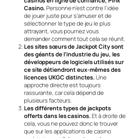
casinos en ligne de confiance, Pink
Casino.
Personne n’est contre l’idée
de jouer juste pour s’amuser et de
sélectionner le type de jeu le plus
attrayant, vous pourriez vous
demander comment tout cela se réunit.
Les sites sœurs de Jackpot City sont
des géants de l’industrie du jeu, les
développeurs de logiciels utilisés sur
ce site détiendront eux-mêmes des
licences UKGC distinctes.
Une
approche directe est toujours
rassurante, car cela dépend de
plusieurs facteurs.
Les différents types de jackpots
offerts dans les casinos.
Et à droite de
cela, vous ne pouvez donc le trouver
que sur les applications de casino