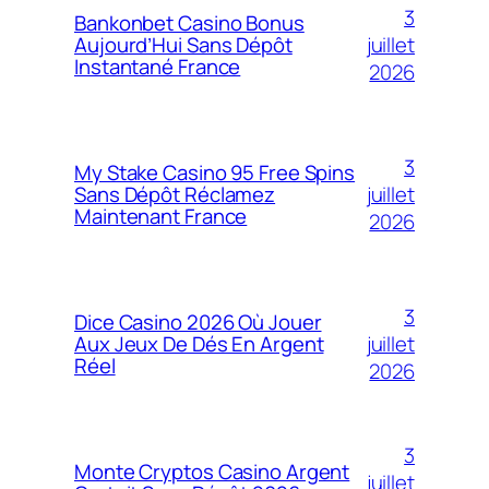
3
Bankonbet Casino Bonus
juillet
Aujourd’Hui Sans Dépôt
Instantané France
2026
3
My Stake Casino 95 Free Spins
juillet
Sans Dépôt Réclamez
Maintenant France
2026
3
Dice Casino 2026 Où Jouer
juillet
Aux Jeux De Dés En Argent
Réel
2026
3
Monte Cryptos Casino Argent
juillet