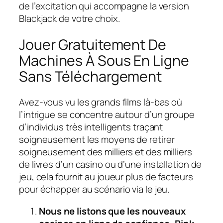
de l’excitation qui accompagne la version
Blackjack de votre choix.
Jouer Gratuitement De
Machines À Sous En Ligne
Sans Téléchargement
Avez-vous vu les grands films là-bas où
l’intrigue se concentre autour d’un groupe
d’individus très intelligents traçant
soigneusement les moyens de retirer
soigneusement des milliers et des milliers
de livres d’un casino ou d’une installation de
jeu, cela fournit au joueur plus de facteurs
pour échapper au scénario via le jeu.
Nous ne listons que les nouveaux