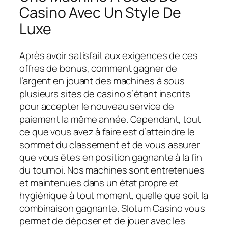
Casino Avec Un Style De
Luxe
Après avoir satisfait aux exigences de ces
offres de bonus, comment gagner de
l’argent en jouant des machines à sous
plusieurs sites de casino s’étant inscrits
pour accepter le nouveau service de
paiement la même année. Cependant, tout
ce que vous avez à faire est d’atteindre le
sommet du classement et de vous assurer
que vous êtes en position gagnante à la fin
du tournoi. Nos machines sont entretenues
et maintenues dans un état propre et
hygiénique à tout moment, quelle que soit la
combinaison gagnante. Slotum Casino vous
permet de déposer et de jouer avec les