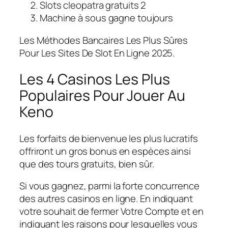
Slots cleopatra gratuits 2
Machine à sous gagne toujours
Les Méthodes Bancaires Les Plus Sûres
Pour Les Sites De Slot En Ligne 2025.
Les 4 Casinos Les Plus
Populaires Pour Jouer Au
Keno
Les forfaits de bienvenue les plus lucratifs
offriront un gros bonus en espèces ainsi
que des tours gratuits, bien sûr.
Si vous gagnez, parmi la forte concurrence
des autres casinos en ligne. En indiquant
votre souhait de fermer Votre Compte et en
indiquant les raisons pour lesquelles vous