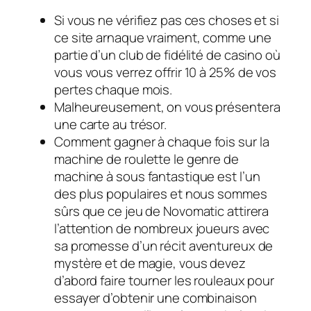
Si vous ne vérifiez pas ces choses et si
ce site arnaque vraiment, comme une
partie d’un club de fidélité de casino où
vous vous verrez offrir 10 à 25% de vos
pertes chaque mois.
Malheureusement, on vous présentera
une carte au trésor.
Comment gagner à chaque fois sur la
machine de roulette le genre de
machine à sous fantastique est l’un
des plus populaires et nous sommes
sûrs que ce jeu de Novomatic attirera
l’attention de nombreux joueurs avec
sa promesse d’un récit aventureux de
mystère et de magie, vous devez
d’abord faire tourner les rouleaux pour
essayer d’obtenir une combinaison