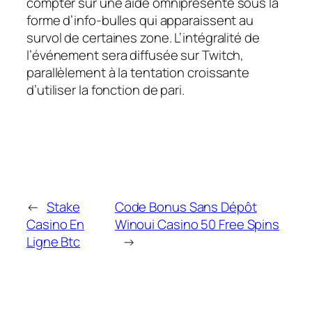
compter sur une aide omniprésente sous la
forme d’info-bulles qui apparaissent au
survol de certaines zone. L’intégralité de
l’événement sera diffusée sur Twitch,
parallèlement à la tentation croissante
d’utiliser la fonction de pari.
←
Stake
Code Bonus Sans Dépôt
Casino En
Winoui Casino 50 Free Spins
Ligne Btc
→